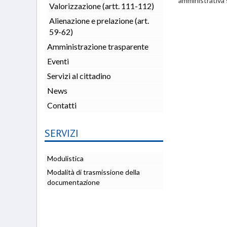
amministrativa 
Valorizzazione (artt. 111-112)
Alienazione e prelazione (art.
59-62)
Amministrazione trasparente
Eventi
Servizi al cittadino
News
Contatti
SERVIZI
Modulistica
Modalità di trasmissione della
documentazione